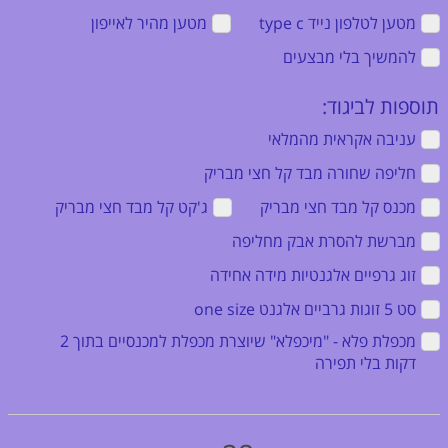
מטען לטלפון נייד type c ‏
מטען מהיר לאייפון ‏
להמשיך בלי מבצעים
תוספות לביגוד:
עניבה אקראית מהמלאי ‏
חליפה שחורה מבד קל חצי מבריק ‏
מכנס קל מבד חצי מבריק ‏
ג'קט קל מבד חצי מבריק ‏
מברשת להסרת אבק מחליפה ‏
זוג גרפיים אלגנטיות מידה אחידה ‏
סט 5 זוגות גרביים אלגנט one size ‏
מכפלת פלא - "מיכפלא" שיוצרת מכפלת למכנסיים בתוך 2
דקות בלי תפירה ‏