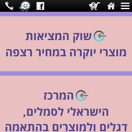
0
שוק המציאות
מ
וצרי יוקרה במחיר רצפה
המרכז
הישראלי לסמלים,
דגלים ולמוצרים בהתאמה