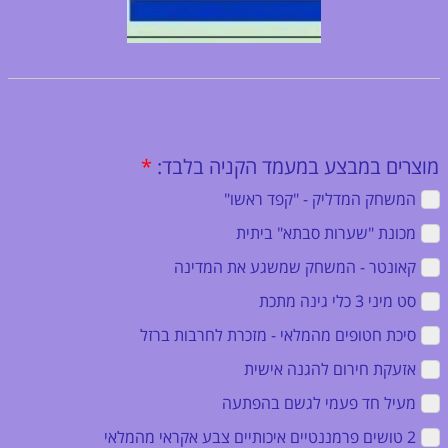
מוצרים במבצע במעמד הקניה בלבד:
*
המשחק המדליק - "קפד ראשו" ‏
מכונת "שערות סבתא" ביתית ‏
קאונטר - המשחק שמשגע את המדינה ‏
סט מיני 3 כלי גינה מתכת ‏
סיכת חטופים מהמלאי - מזכרת לחרבות ברזל ‏
אזעקת חירום להגנה אישית ‏
מעיל חד פעמי לגשם בהפתעה ‏
2 טושים פרמננטיים איכותיים צבע אקראי מהמלאי ‏