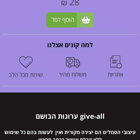
28
₪
הוסף לסל
למה קונים אצלנו
אחריות
משלוח מהיר
שירות מכל הלב
give-all ערוגות הבושם
עיצובי הסמלים הם יצירה מקורית ואין לעשות בהם כל שימוש
ללא קבלת אישור בכתב מראש