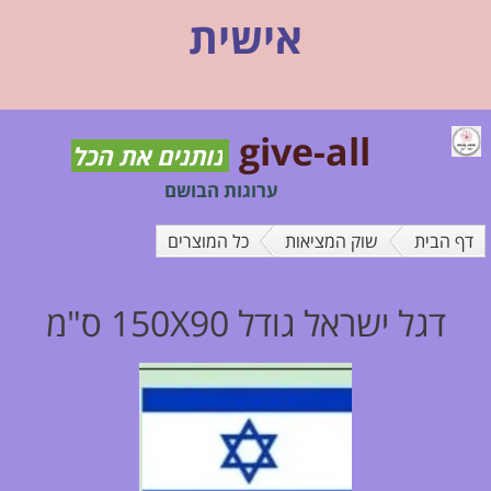
אישית
give-all
נותנים את הכל
ערוגות הבושם
דף הבית
שוק המציאות
כל המוצרים
דגל ישראל גודל 150X90 ס"מ