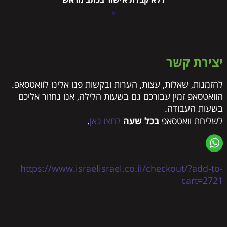
v
יצירת קשר
להזמנות, שאלות, עצות, הערות ובקשות פנו אלינו לוואטסאפ.
הוואטסאפ זמין עבורכם גם בשעות הלילה, אנו נחזור אליכם
בשעות העבודה.
לשליחת וואטסאפ
בכל שעה
לחצו כאן
.
https://www.israelisrael.co.il/checkout/?add-to-
cart=2721